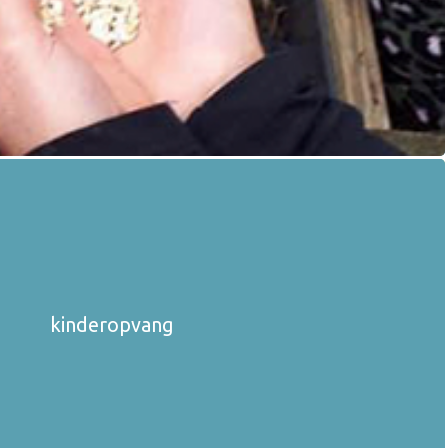
kinderopvang