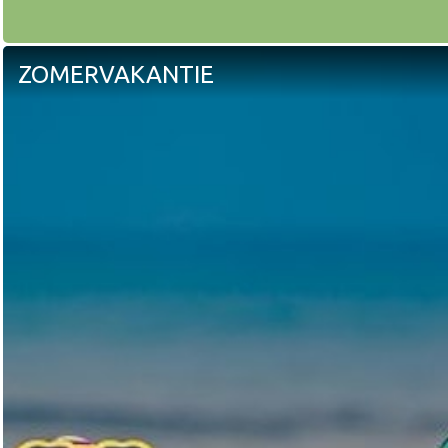
ZOMERVAKANTIE