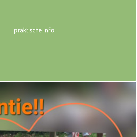
praktische info