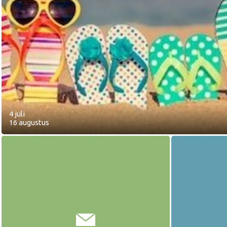
4 juli
16 augustus