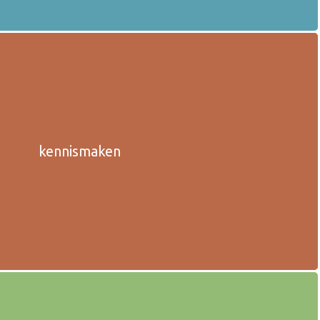
kennismaken