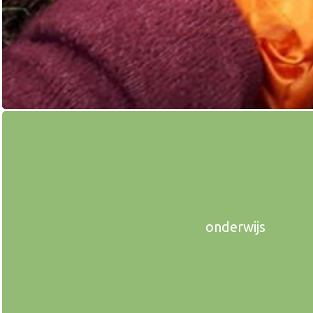
onderwijs